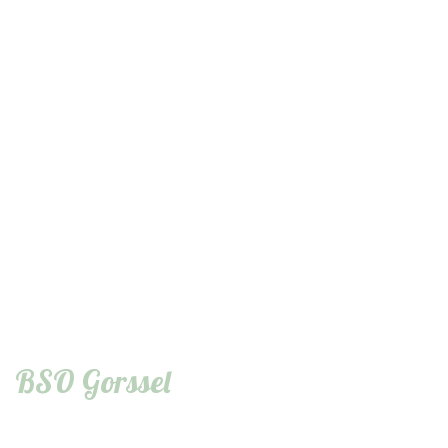
BSO Gorssel