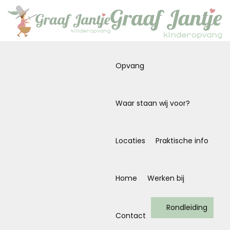
Opvang
Waar staan wij voor?
Locaties
Praktische info
Home
Werken bij
Rondleiding
Contact