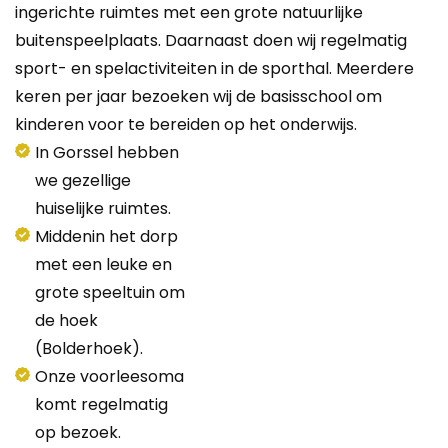
ingerichte ruimtes met een grote natuurlijke
buitenspeelplaats. Daarnaast doen wij regelmatig
sport- en spelactiviteiten in de sporthal. Meerdere
keren per jaar bezoeken wij de basisschool om
kinderen voor te bereiden op het onderwijs.
In Gorssel hebben
we gezellige
huiselijke ruimtes.
Middenin het dorp
met een leuke en
grote speeltuin om
de hoek
(Bolderhoek).
Onze voorleesoma
komt regelmatig
op bezoek.