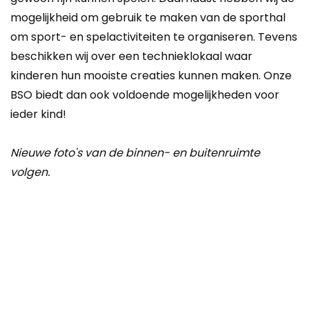
mogelijkheid om gebruik te maken van de sporthal
om sport- en spelactiviteiten te organiseren. Tevens
beschikken wij over een technieklokaal waar
kinderen hun mooiste creaties kunnen maken. Onze
BSO biedt dan ook voldoende mogelijkheden voor
ieder kind!
Nieuwe foto's van de binnen- en buitenruimte
volgen.