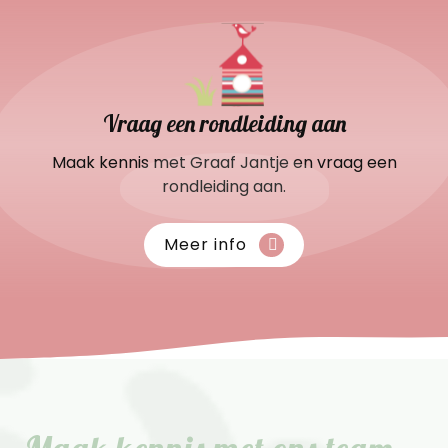
Vraag een rondleiding aan
Maak kennis met Graaf Jantje en vraag een
rondleiding aan.
Meer info