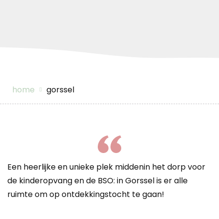
home
gorssel
Een heerlijke en unieke plek middenin het dorp voor
de kinderopvang en de BSO: in Gorssel is er alle
ruimte om op ontdekkingstocht te gaan!