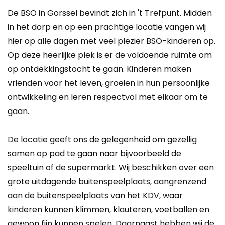
De BSO in Gorssel bevindt zich in 't Trefpunt. Midden
in het dorp en op een prachtige locatie vangen wij
hier op alle dagen met veel plezier BSO-kinderen op.
Op deze heerlijke plek is er de voldoende ruimte om
op ontdekkingstocht te gaan. Kinderen maken
vrienden voor het leven, groeien in hun persoonlijke
ontwikkeling en leren respectvol met elkaar om te
gaan.
De locatie geeft ons de gelegenheid om gezellig
samen op pad te gaan naar bijvoorbeeld de
speeltuin of de supermarkt. Wij beschikken over een
grote uitdagende buitenspeelplaats, aangrenzend
aan de buitenspeelplaats van het KDV, waar
kinderen kunnen klimmen, klauteren, voetballen en
gewoon fijn kunnen spelen. Daarnaast hebben wij de